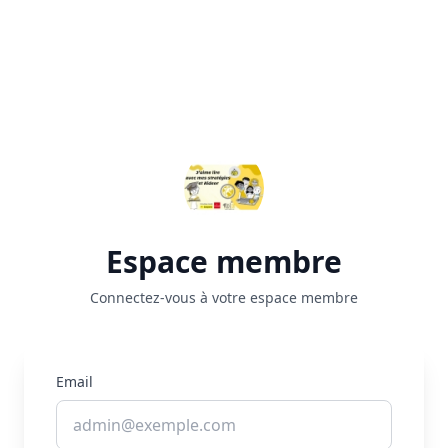
Espace membre
Connectez-vous à votre espace membre
Email